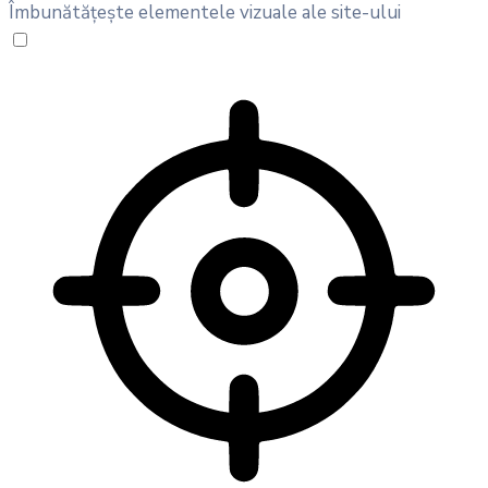
Îmbunătățește elementele vizuale ale site-ului