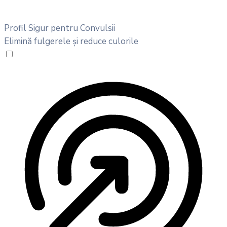
Profil Sigur pentru Convulsii
Elimină fulgerele și reduce culorile