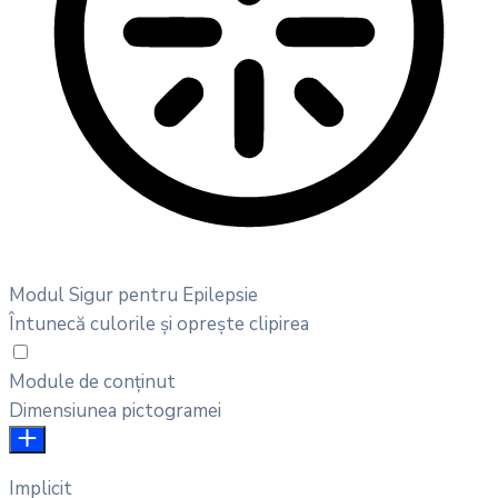
Modul Sigur pentru Epilepsie
Întunecă culorile și oprește clipirea
Module de conținut
Dimensiunea pictogramei
Implicit