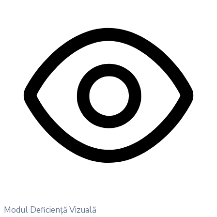
Modul Deficiență Vizuală