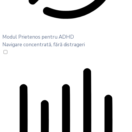
Modul Prietenos pentru ADHD
Navigare concentrată, fără distrageri