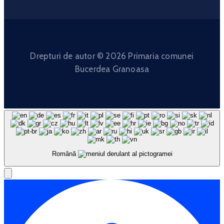
Drepturi de autor © 2026 Primaria comunei
Bucerdea Granoasa
Română