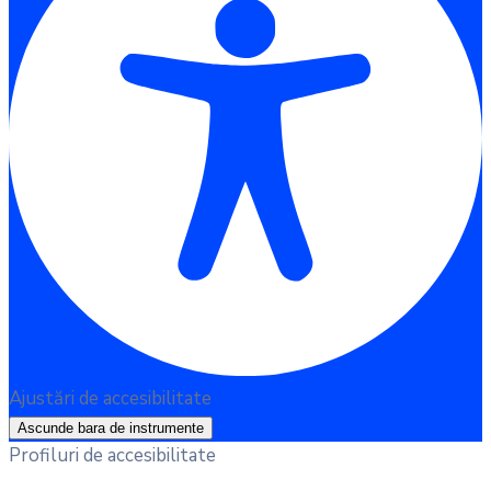
Ajustări de accesibilitate
Ascunde bara de instrumente
Profiluri de accesibilitate