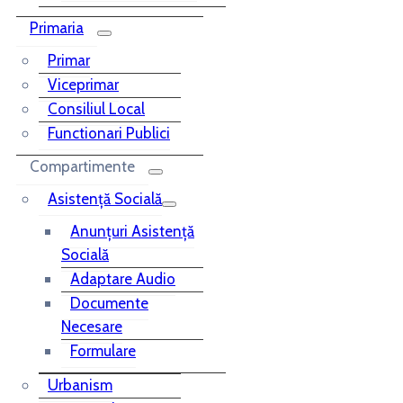
Primaria
Primar
Viceprimar
Consiliul Local
Functionari Publici
Compartimente
Asistență Socială
Anunțuri Asistență
Socială
Adaptare Audio
Documente
Necesare
Formulare
Urbanism